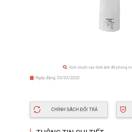
Kích chuột vào hình ảnh để phóng to
Ngày đăng:
03/03/2020
CHÍNH SÁCH ĐỔI TRẢ