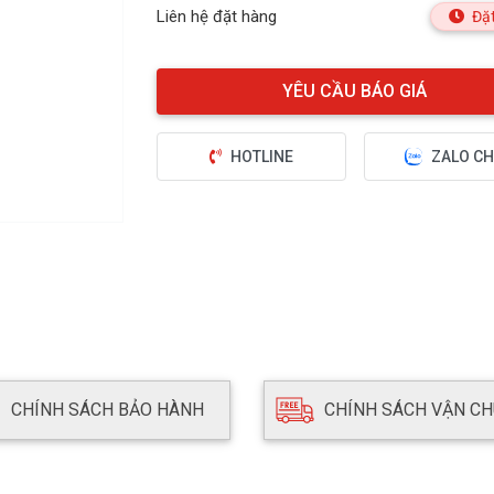
Liên hệ đặt hàng
Đặt
HOTLINE
ZALO CH
CHÍNH SÁCH BẢO HÀNH
CHÍNH SÁCH VẬN C