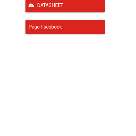
DATASHEET
Page Facebook