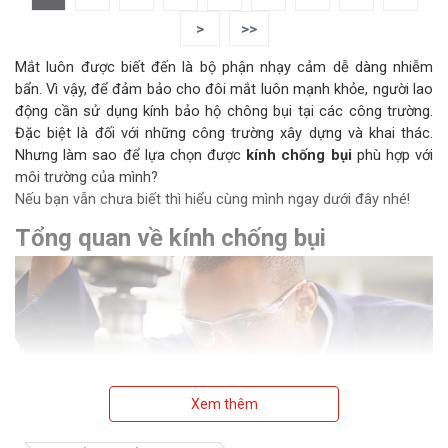
>
>>
Mắt luôn được biết đến là bộ phận nhạy cảm dễ dàng nhiễm
bẩn. Vì vậy, để đảm bảo cho đôi mắt luôn mạnh khỏe, người lao
động cần sử dụng kính bảo hộ chông bụi tại các công trường.
Đặc biệt là đối với những công trường xây dựng và khai thác.
Nhưng làm sao để lựa chọn được
kính chống bụi
phù hợp với
môi trường của mình?
Nếu bạn vẫn chưa biết thì hiểu cùng mình ngay dưới đây nhé!
Tổng quan về kính chống bụi
Xem thêm