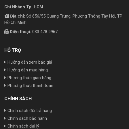
Chi Nhánh Tp. HCM
Địa chỉ:
Số 656/55 Quang Trung, Phường Thông Tây Hội, TP
Hồ Chí Minh
Điện thoại:
033 478 9967
HỖ TRỢ
Hướng dẫn xem báo giá
Hướng dẫn mua hàng
Phương thức giao hàng
Phương thức thanh toán
CHÍNH SÁCH
Chính sách đổi trả hàng
Chính sách bảo hành
Chính sách đại lý