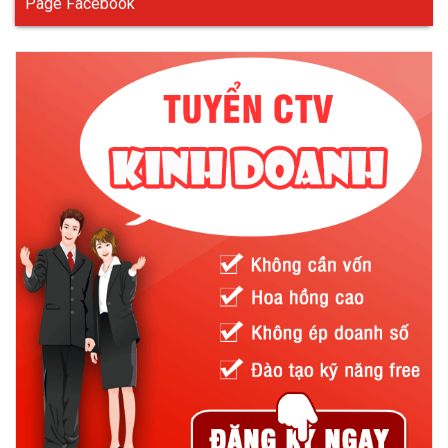
Page Facebook