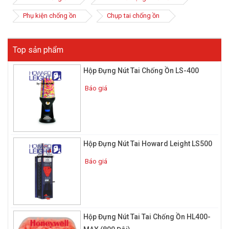
Phụ kiện chống ồn
Chụp tai chống ồn
Top sản phẩm
Hộp Đựng Nút Tai Chống Ồn LS-400
Báo giá
Hộp Đựng Nút Tai Howard Leight LS500
Báo giá
Hộp Đựng Nút Tai Tai Chống Ồn HL400-