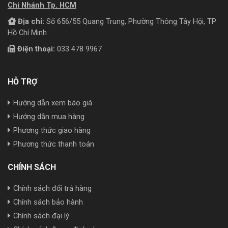
Chi Nhánh Tp. HCM
Địa chỉ:
Số 656/55 Quang Trung, Phường Thông Tây Hội, TP
Hồ Chí Minh
Điện thoại:
033 478 9967
HỖ TRỢ
Hướng dẫn xem báo giá
Hướng dẫn mua hàng
Phương thức giao hàng
Phương thức thanh toán
CHÍNH SÁCH
Chính sách đổi trả hàng
Chính sách bảo hành
Chính sách đại lý