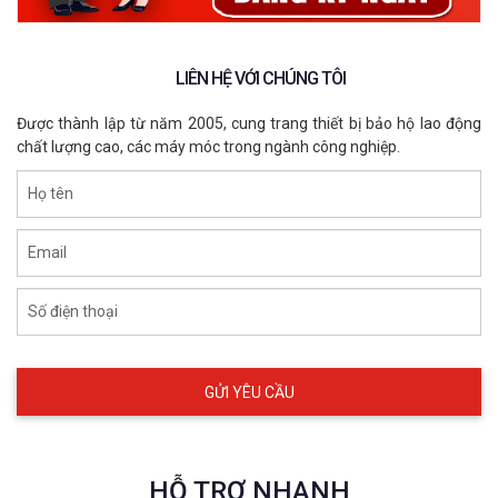
LIÊN HỆ VỚI CHÚNG TÔI
Được thành lập từ năm 2005, cung trang thiết bị bảo hộ lao động
chất lượng cao, các máy móc trong ngành công nghiệp.
Họ tên
Email
Số điện thoại
HỖ TRỢ NHANH