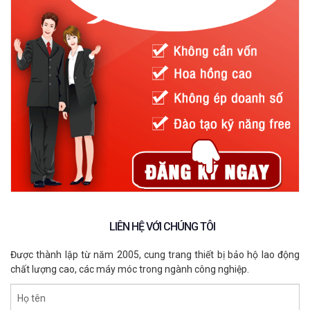
LIÊN HỆ VỚI CHÚNG TÔI
Được thành lập từ năm 2005, cung trang thiết bị bảo hộ lao động
chất lượng cao, các máy móc trong ngành công nghiệp.
Họ tên