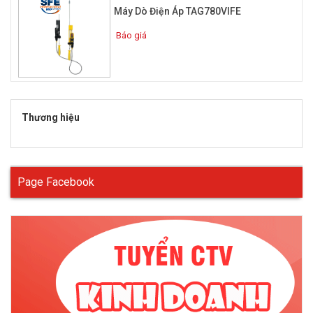
Máy Dò Điện Áp TAG780VIFE
Báo giá
Thương hiệu
Page Facebook