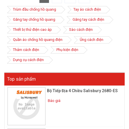
Trùm đầu chống hồ quang
Tay áo cách điện
Găng tay chống hồ quang
Găng tay cách điện
Thiết bị thử điện cao áp
Sào cách điện
Quần áo chống hồ quang điện
Ủng cách điện
Thảm cách điện
Phụ kiện điện
Dụng cụ cách điện
Top sản phẩm
Bộ Tiếp Địa 4 Chiều Salisbury 2680-ES
Báo giá