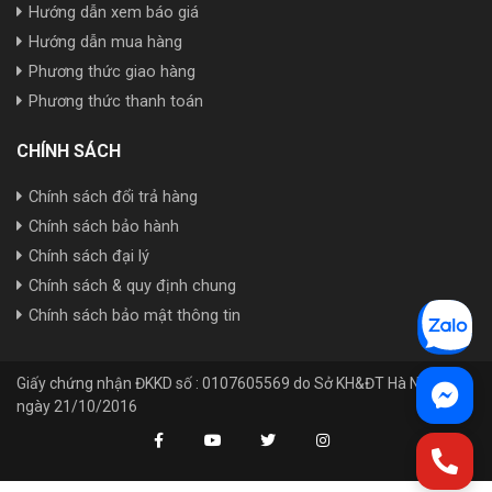
Hướng dẫn xem báo giá
Hướng dẫn mua hàng
Phương thức giao hàng
Phương thức thanh toán
CHÍNH SÁCH
Chính sách đổi trả hàng
Chính sách bảo hành
Chính sách đại lý
Chính sách & quy định chung
Chính sách bảo mật thông tin
Giấy chứng nhận ĐKKD số : 0107605569 do Sở KH&ĐT Hà Nội cấp
ngày 21/10/2016