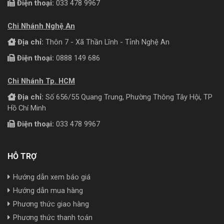
Điện thoại:
033 478 9967
Chi Nhánh Nghệ An
Địa chỉ:
Thôn 7 - Xã Thần Lĩnh - Tỉnh Nghệ An
Điện thoại:
0888 149 686
Chi Nhánh Tp. HCM
Địa chỉ:
Số 656/55 Quang Trung, Phường Thông Tây Hội, TP
Hồ Chí Minh
Điện thoại:
033 478 9967
HỖ TRỢ
Hướng dẫn xem báo giá
Hướng dẫn mua hàng
Phương thức giao hàng
Phương thức thanh toán