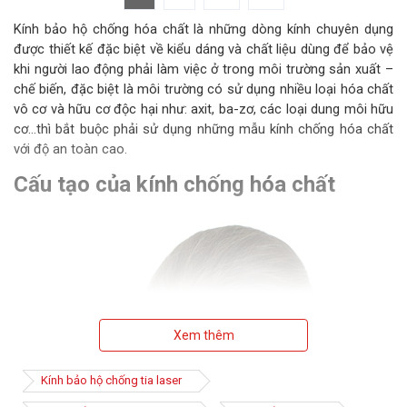
Kính bảo hộ chống hóa chất là những dòng kính chuyên dụng
được thiết kế đặc biệt về kiểu dáng và chất liệu dùng để bảo vệ
khi người lao động phải làm việc ở trong môi trường sản xuất –
chế biến, đặc biệt là môi trường có sử dụng nhiều loại hóa chất
vô cơ và hữu cơ độc hại như: axit, ba-zơ, các loại dung môi hữu
cơ…thì bắt buộc phải sử dụng những mẫu kính chống hóa chất
với độ an toàn cao.
Cấu tạo của kính chống hóa chất
Xem thêm
Kính bảo hộ chống tia laser