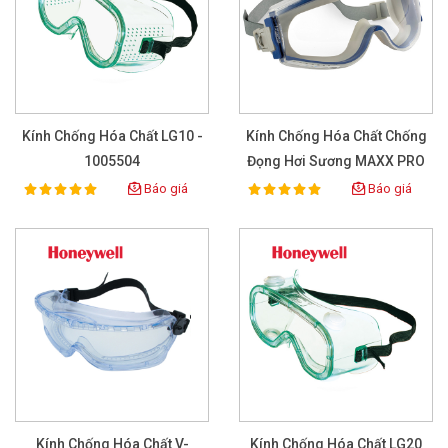
Kính Chống Hóa Chất LG10 -
Kính Chống Hóa Chất Chống
1005504
Đọng Hơi Sương MAXX PRO
Báo giá
Báo giá
100%
100%
Rating:
Rating:
Kính Chống Hóa Chất V-
Kính Chống Hóa Chất LG20