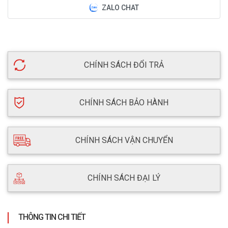
ZALO CHAT
CHÍNH SÁCH ĐỔI TRẢ
CHÍNH SÁCH BẢO HÀNH
CHÍNH SÁCH VẬN CHUYỂN
CHÍNH SÁCH ĐẠI LÝ
THÔNG TIN CHI TIẾT