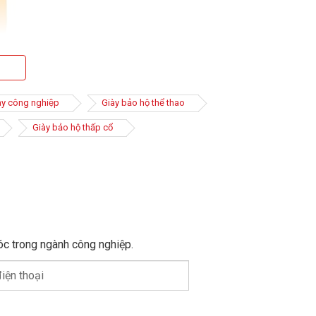
ày công nghiệp
Giày bảo hộ thể thao
Giày bảo hộ thấp cổ
óc trong ngành công nghiệp.
iện thoại