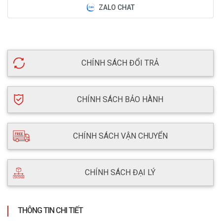
ZALO CHAT
CHÍNH SÁCH ĐỔI TRẢ
CHÍNH SÁCH BẢO HÀNH
CHÍNH SÁCH VẬN CHUYỂN
CHÍNH SÁCH ĐẠI LÝ
THÔNG TIN CHI TIẾT