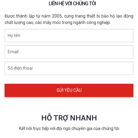
LIÊN HỆ VỚI CHÚNG TÔI
Được thành lập từ năm 2005, cung trang thiết bị bảo hộ lao động
chất lượng cao, các máy móc trong ngành công nghiệp.
Họ tên
Email
Số điện thoại
HỖ TRỢ NHANH
Kết nối trực tiếp với đội ngũ chuyên gia của chúng tôi