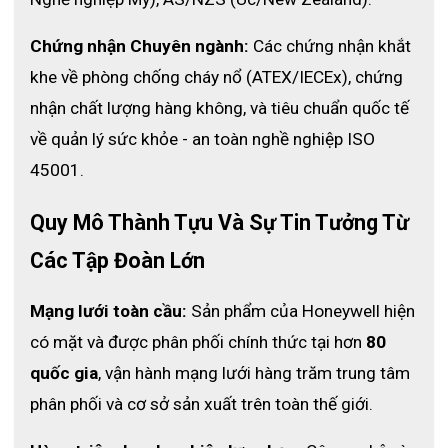
Chứng nhận Chuyên ngành:
 Các chứng nhận khắt 
khe về phòng chống cháy nổ (ATEX/IECEx), chứng 
nhận chất lượng hàng không, và tiêu chuẩn quốc tế 
về quản lý sức khỏe - an toàn nghề nghiệp ISO 
45001.
Quy Mô Thành Tựu Và Sự Tin Tưởng Từ 
Các Tập Đoàn Lớn
Mạng lưới toàn cầu:
 Sản phẩm của Honeywell hiện 
có mặt và được phân phối chính thức tại hơn 
80 
quốc gia
, vận hành mạng lưới hàng trăm trung tâm 
phân phối và cơ sở sản xuất trên toàn thế giới.