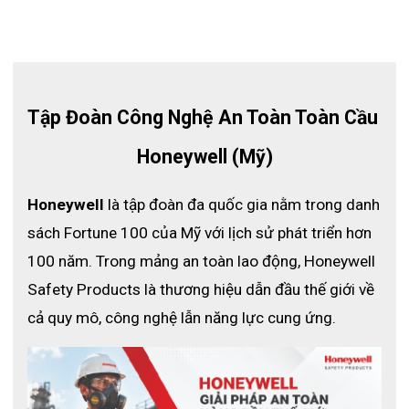
Tập Đoàn Công Nghệ An Toàn Toàn Cầu 
Honeywell (Mỹ)
Honeywell
 là tập đoàn đa quốc gia nằm trong danh 
sách Fortune 100 của Mỹ với lịch sử phát triển hơn 
100 năm. Trong mảng an toàn lao động, Honeywell 
Safety Products là thương hiệu dẫn đầu thế giới về 
cả quy mô, công nghệ lẫn năng lực cung ứng.