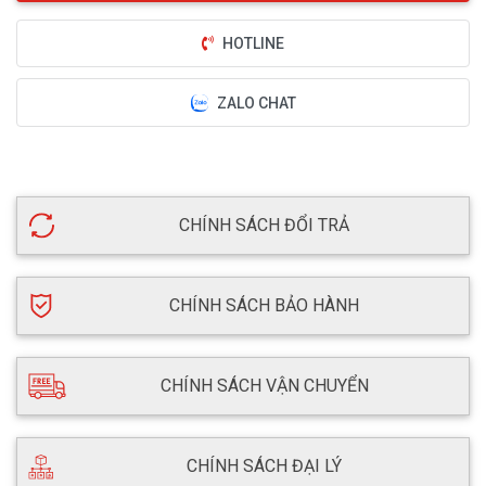
HOTLINE
ZALO CHAT
CHÍNH SÁCH ĐỔI TRẢ
CHÍNH SÁCH BẢO HÀNH
CHÍNH SÁCH VẬN CHUYỂN
CHÍNH SÁCH ĐẠI LÝ