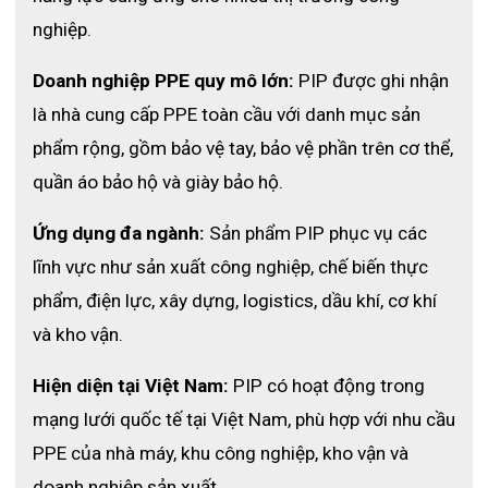
nghiệp.
Doanh nghiệp PPE quy mô lớn:
 PIP được ghi nhận 
là nhà cung cấp PPE toàn cầu với danh mục sản 
phẩm rộng, gồm bảo vệ tay, bảo vệ phần trên cơ thể, 
quần áo bảo hộ và giày bảo hộ.
Ứng dụng đa ngành:
 Sản phẩm PIP phục vụ các 
lĩnh vực như sản xuất công nghiệp, chế biến thực 
phẩm, điện lực, xây dựng, logistics, dầu khí, cơ khí 
và kho vận.
Hiện diện tại Việt Nam:
 PIP có hoạt động trong 
mạng lưới quốc tế tại Việt Nam, phù hợp với nhu cầu 
PPE của nhà máy, khu công nghiệp, kho vận và 
doanh nghiệp sản xuất.