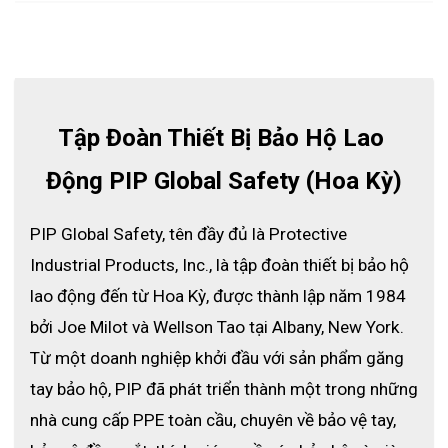
Tập Đoàn Thiết Bị Bảo Hộ Lao 
Động PIP Global Safety (Hoa Kỳ)
PIP Global Safety, tên đầy đủ là Protective 
Industrial Products, Inc., là tập đoàn thiết bị bảo hộ 
lao động đến từ Hoa Kỳ, được thành lập năm 1984 
bởi Joe Milot và Wellson Tao tại Albany, New York. 
Từ một doanh nghiệp khởi đầu với sản phẩm găng 
tay bảo hộ, PIP đã phát triển thành một trong những 
nhà cung cấp PPE toàn cầu, chuyên về bảo vệ tay, 