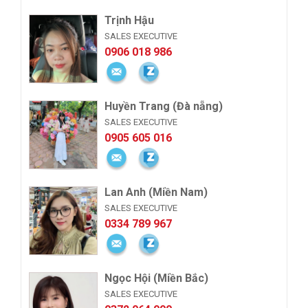
Trịnh Hậu
SALES EXECUTIVE
0906 018 986
Huyền Trang (Đà nẵng)
SALES EXECUTIVE
0905 605 016
Lan Anh (Miền Nam)
SALES EXECUTIVE
0334 789 967
Ngọc Hội (Miền Bắc)
SALES EXECUTIVE