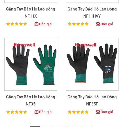
Găng Tay Bảo Hộ Lao Động
Găng Tay Bảo Hộ Lao Động
NF11X
NF11HVY
Báo giá
Báo giá
100%
100%
Rating:
Rating:
Găng Tay Bảo Hộ Lao Động
Găng Tay Bảo Hộ Lao Động
NF35
NF35F
Báo giá
Báo giá
100%
100%
Rating:
Rating: