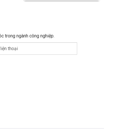
óc trong ngành công nghiệp.
iện thoại