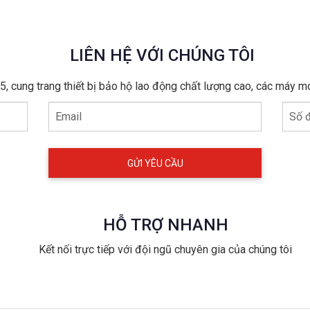
LIÊN HỆ VỚI CHÚNG TÔI
, cung trang thiết bị bảo hộ lao động chất lượng cao, các máy m
Email
Số đ
HỖ TRỢ NHANH
Kết nối trực tiếp với đội ngũ chuyên gia của chúng tôi