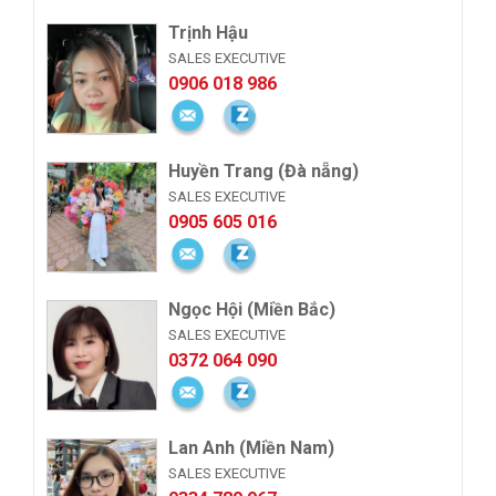
Trịnh Hậu
SALES EXECUTIVE
0906 018 986
Huyền Trang (Đà nẵng)
SALES EXECUTIVE
0905 605 016
Ngọc Hội (Miền Bắc)
SALES EXECUTIVE
0372 064 090
Lan Anh (Miền Nam)
SALES EXECUTIVE