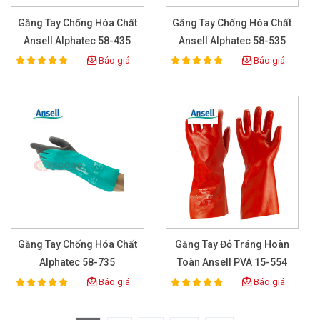
Găng Tay Chống Hóa Chất
Găng Tay Chống Hóa Chất
Ansell Alphatec 58-435
Ansell Alphatec 58-535
Báo giá
Báo giá
100%
100%
Rating:
Rating:
Găng Tay Chống Hóa Chất
Găng Tay Đỏ Tráng Hoàn
Alphatec 58-735
Toàn Ansell PVA 15-554
Báo giá
Báo giá
100%
100%
Rating:
Rating: