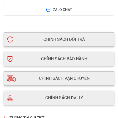
ZALO CHAT
CHÍNH SÁCH ĐỔI TRẢ
CHÍNH SÁCH BẢO HÀNH
CHÍNH SÁCH VẬN CHUYỂN
CHÍNH SÁCH ĐẠI LÝ