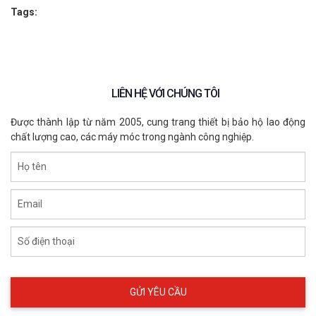
Tags:
LIÊN HỆ VỚI CHÚNG TÔI
Được thành lập từ năm 2005, cung trang thiết bị bảo hộ lao động
chất lượng cao, các máy móc trong ngành công nghiệp.
Họ tên
Email
Số điện thoại