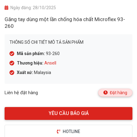
Ngày đăng:
28/10/2025
Găng tay dùng một lần chống hóa chất Microflex 93-
260
THÔNG SỐ CHI TIẾT MÔ TẢ SẢN PHẨM
Mã sản phẩm:
93-260
Thương hiệu:
Ansell
Xuất xứ:
Malaysia
Liên hệ đặt hàng
Đặt hàng
HOTLINE