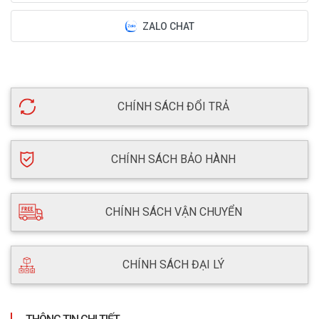
ZALO CHAT
CHÍNH SÁCH ĐỔI TRẢ
CHÍNH SÁCH BẢO HÀNH
CHÍNH SÁCH VẬN CHUYỂN
CHÍNH SÁCH ĐẠI LÝ