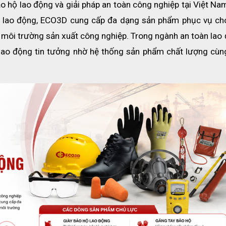
o hộ lao động và giải pháp an toàn công nghiệp tại Việt Nam
ộ lao động, ECO3D cung cấp đa dạng sản phẩm phục vụ cho
à môi trường sản xuất công nghiệp. Trong ngành an toàn lao 
ao động tin tưởng nhờ hệ thống sản phẩm chất lượng cùng 