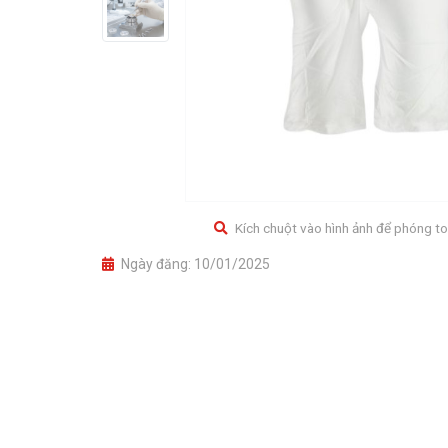
Kích chuột vào hình ảnh để phóng to
Ngày đăng:
10/01/2025