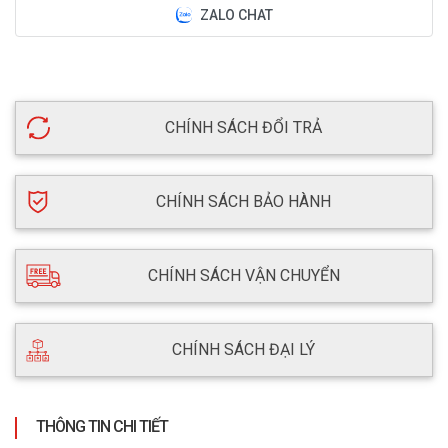
ZALO CHAT
CHÍNH SÁCH ĐỔI TRẢ
CHÍNH SÁCH BẢO HÀNH
CHÍNH SÁCH VẬN CHUYỂN
CHÍNH SÁCH ĐẠI LÝ
THÔNG TIN CHI TIẾT