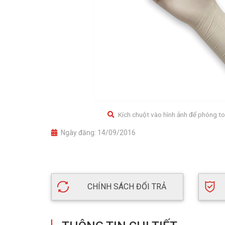
Kích chuột vào hình ảnh để phóng to
Ngày đăng:
14/09/2016
CHÍNH SÁCH ĐỔI TRẢ