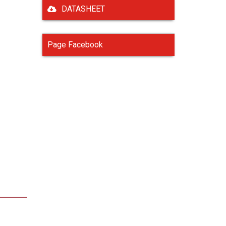
DATASHEET
Page Facebook