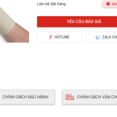
Liên hệ đặt hàng
Đặt
HOTLINE
ZALO CH
CHÍNH SÁCH BẢO HÀNH
CHÍNH SÁCH VẬN C