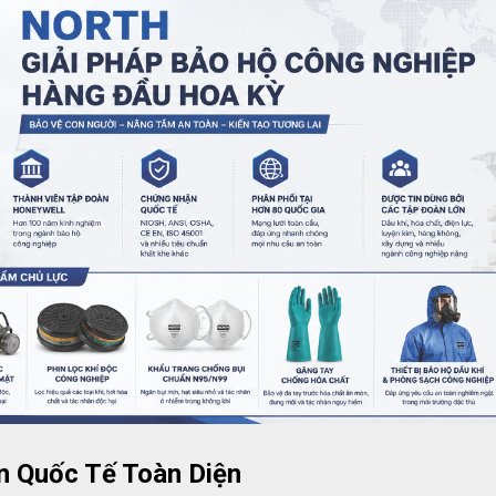
 Quốc Tế Toàn Diện