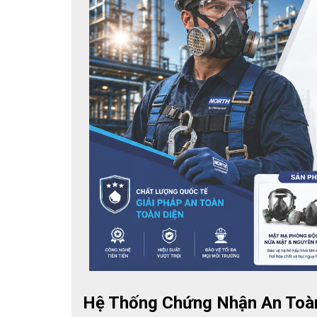
Hệ Thống Chứng Nhận An Toàn