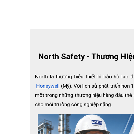
North Safety - Thương Hi
North là thương hiệu thiết bị bảo hộ lao
Honeywell
 (Mỹ). Với lịch sử phát triển hơ
một trong những thương hiệu hàng đầu thế giớ
cho môi trường công nghiệp nặng.