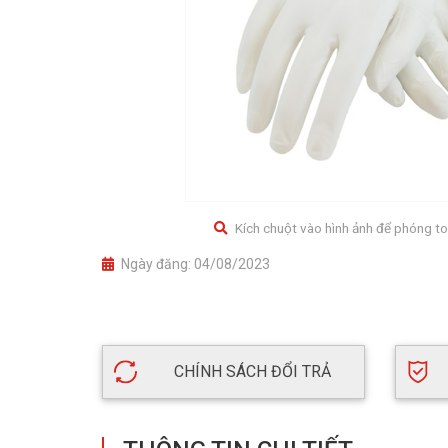
Kích chuột vào hình ảnh để phóng to
Ngày đăng:
04/08/2023
CHÍNH SÁCH ĐỔI TRẢ