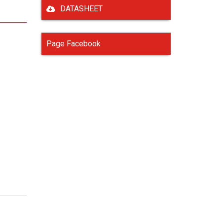
DATASHEET
Page Facebook