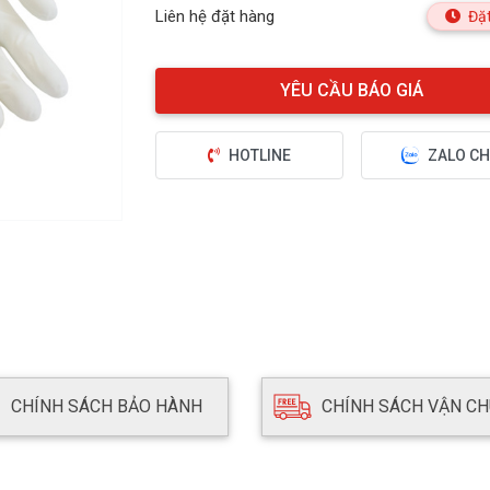
Liên hệ đặt hàng
Đặt
HOTLINE
ZALO CH
CHÍNH SÁCH BẢO HÀNH
CHÍNH SÁCH VẬN C