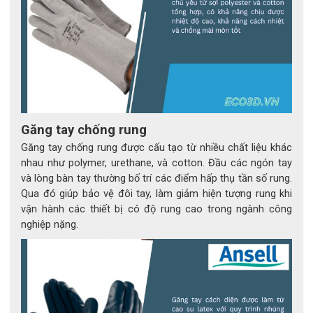
Găng tay chống rung
Găng tay chống rung được cấu tạo từ nhiều chất liệu khác
nhau như polymer, urethane, và cotton. Đầu các ngón tay
và lòng bàn tay thường bố trí các điểm hấp thụ tần số rung.
Qua đó giúp bảo vệ đôi tay, làm giảm hiện tượng rung khi
vận hành các thiết bị có độ rung cao trong ngành công
nghiệp nặng.