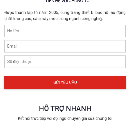
LIÊN HỆ VỚI CHÚNG TÔI
Được thành lập từ năm 2005, cung trang thiết bị bảo hộ lao động
chất lượng cao, các máy móc trong ngành công nghiệp.
Họ tên
Email
Số điện thoại
HỖ TRỢ NHANH
Kết nối trực tiếp với đội ngũ chuyên gia của chúng tôi