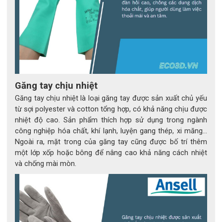
Găng tay chịu nhiệt
Găng tay chịu nhiệt là loại găng tay được sản xuất chủ yếu
từ sợi polyester và cotton tổng hợp, có khả năng chịu được
nhiệt độ cao. Sản phẩm thích hợp sử dụng trong ngành
công nghiệp hóa chất, khí lạnh, luyện gang thép, xi măng…
Ngoài ra, mặt trong của găng tay cũng được bố trí thêm
một lớp xốp hoặc bông để nâng cao khả năng cách nhiệt
và chống mài mòn.