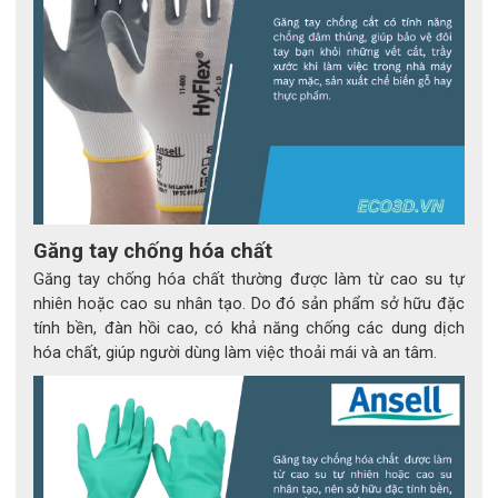
Găng tay chống hóa chất
Găng tay chống hóa chất thường được làm từ cao su tự
nhiên hoặc cao su nhân tạo. Do đó sản phẩm sở hữu đặc
tính bền, đàn hồi cao, có khả năng chống các dung dịch
hóa chất, giúp người dùng làm việc thoải mái và an tâm.