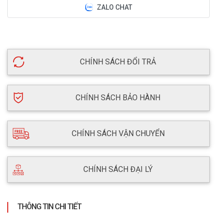
ZALO CHAT
CHÍNH SÁCH ĐỔI TRẢ
CHÍNH SÁCH BẢO HÀNH
CHÍNH SÁCH VẬN CHUYỂN
CHÍNH SÁCH ĐẠI LÝ
THÔNG TIN CHI TIẾT