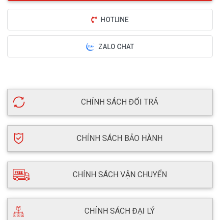
HOTLINE
ZALO CHAT
CHÍNH SÁCH ĐỔI TRẢ
CHÍNH SÁCH BẢO HÀNH
CHÍNH SÁCH VẬN CHUYỂN
CHÍNH SÁCH ĐẠI LÝ