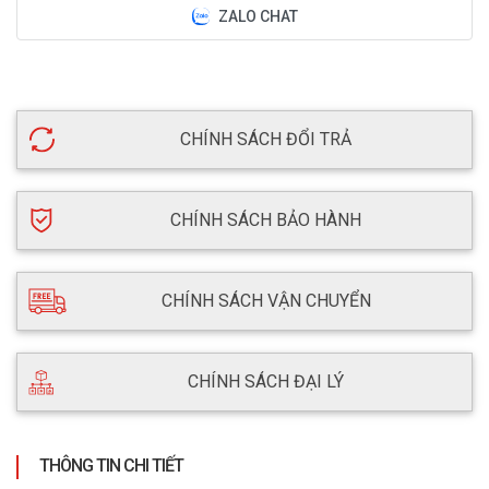
ZALO CHAT
CHÍNH SÁCH ĐỔI TRẢ
CHÍNH SÁCH BẢO HÀNH
CHÍNH SÁCH VẬN CHUYỂN
CHÍNH SÁCH ĐẠI LÝ
THÔNG TIN CHI TIẾT