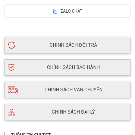
ZALO CHAT
CHÍNH SÁCH ĐỔI TRẢ
CHÍNH SÁCH BẢO HÀNH
CHÍNH SÁCH VẬN CHUYỂN
CHÍNH SÁCH ĐẠI LÝ