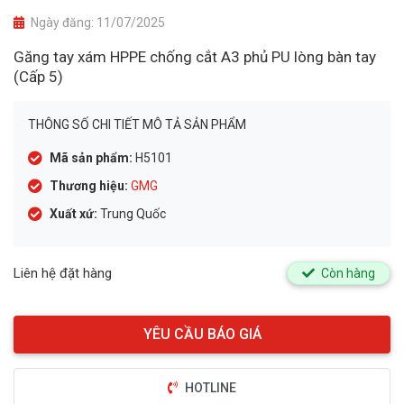
Ngày đăng:
11/07/2025
Găng tay xám HPPE chống cắt A3 phủ PU lòng bàn tay
(Cấp 5)
THÔNG SỐ CHI TIẾT MÔ TẢ SẢN PHẨM
Mã sản phẩm:
H5101
Thương hiệu:
GMG
Xuất xứ:
Trung Quốc
Liên hệ đặt hàng
Còn hàng
HOTLINE