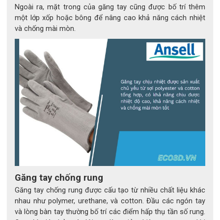
Ngoài ra, mặt trong của găng tay cũng được bố trí thêm
một lớp xốp hoặc bông để nâng cao khả năng cách nhiệt
và chống mài mòn.
Găng tay chống rung
Găng tay chống rung được cấu tạo từ nhiều chất liệu khác
nhau như polymer, urethane, và cotton. Đầu các ngón tay
và lòng bàn tay thường bố trí các điểm hấp thụ tần số rung.