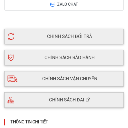
ZALO CHAT
CHÍNH SÁCH ĐỔI TRẢ
CHÍNH SÁCH BẢO HÀNH
CHÍNH SÁCH VẬN CHUYỂN
CHÍNH SÁCH ĐẠI LÝ
THÔNG TIN CHI TIẾT