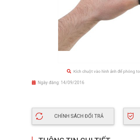
Kích chuột vào hình ảnh để phóng to
Ngày đăng:
14/09/2016
CHÍNH SÁCH ĐỔI TRẢ