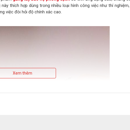
bị này thích hợp dùng trong nhiều loại hình công việc như thí nghiệm
ông việc đòi hỏi độ chính xác cao.
Xem thêm