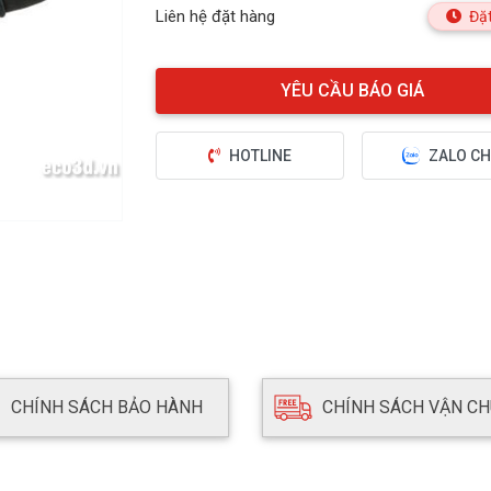
Liên hệ đặt hàng
Đặt
HOTLINE
ZALO CH
CHÍNH SÁCH BẢO HÀNH
CHÍNH SÁCH VẬN C