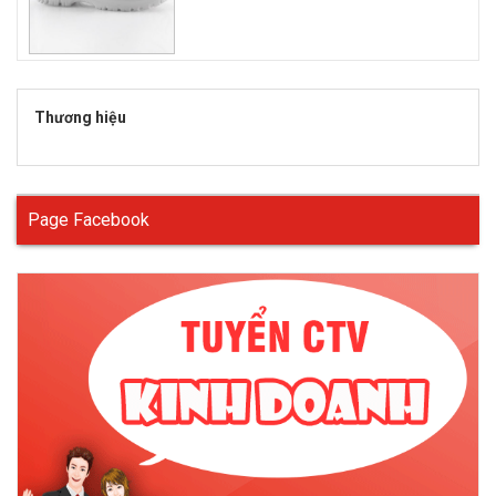
Thương hiệu
Page Facebook