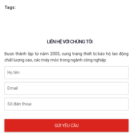
Tags:
LIÊN HỆ VỚI CHÚNG TÔI
Được thành lập từ năm 2005, cung trang thiết bị bảo hộ lao động
chất lượng cao, các máy móc trong ngành công nghiệp.
Họ tên
Email
Số điện thoại