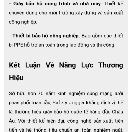
- Giày bảo hộ công trình và nhà máy: 
Thiết kế 
chuyên dụng cho môi trường xây dựng và sản xuất 
công nghiệp.
- Thiết bị bảo hộ công nghiệp:
 Bao gồm các thiết 
bị PPE hỗ trợ an toàn trong lao động và thi công.
Kết Luận Về Năng Lực Thương 
Hiệu
Sở hữu hơn 70 năm kinh nghiệm cùng mạng lưới 
phân phối toàn cầu, Safety Jogger khẳng định vị thế 
là thương hiệu giày bảo hộ quốc tế hàng đầu Châu 
Âu. Với thiết kế hiện đại, công nghệ sản xuất tiên 
tiến và hệ thống tiêu chuẩn an toàn nghiêm ngặt, 