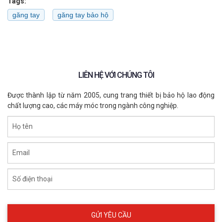
Tags:
găng tay
găng tay bảo hộ
LIÊN HỆ VỚI CHÚNG TÔI
Được thành lập từ năm 2005, cung trang thiết bị bảo hộ lao động
chất lượng cao, các máy móc trong ngành công nghiệp.
Họ tên
Email
Số điện thoại