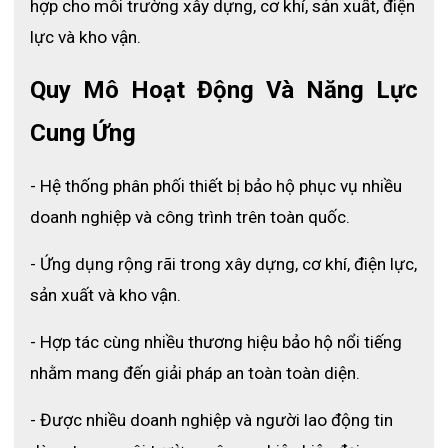
hợp cho môi trường xây dựng, cơ khí, sản xuất, điện 
lực và kho vận.
Quy Mô Hoạt Động Và Năng Lực 
Cung Ứng
- Hệ thống phân phối thiết bị bảo hộ phục vụ nhiều 
doanh nghiệp và công trình trên toàn quốc.
- Ứng dụng rộng rãi trong xây dựng, cơ khí, điện lực, 
sản xuất và kho vận.
- Hợp tác cùng nhiều thương hiệu bảo hộ nổi tiếng 
nhằm mang đến giải pháp an toàn toàn diện.
- Được nhiều doanh nghiệp và người lao động tin 