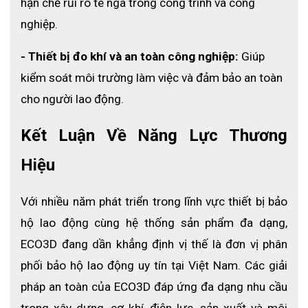
hạn chế rủi ro té ngã trong công trình và công 
nghiệp.
- Thiết bị đo khí và an toàn công nghiệp: 
Giúp 
kiểm soát môi trường làm việc và đảm bảo an toàn 
cho người lao động.
Kết Luận Về Năng Lực Thương 
Hiệu
Với nhiều năm phát triển trong lĩnh vực thiết bị bảo 
hộ lao động cùng hệ thống sản phẩm đa dạng, 
ECO3D đang dần khẳng định vị thế là đơn vị phân 
phối bảo hộ lao động uy tín tại Việt Nam. Các giải 
pháp an toàn của ECO3D đáp ứng đa dạng nhu cầu 