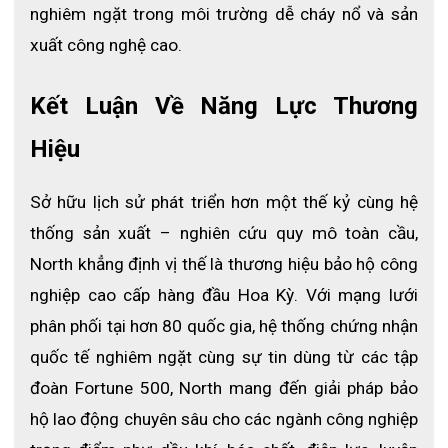
nghiêm ngặt trong môi trường dễ cháy nổ và sản 
xuất công nghệ cao.
Kết Luận Về Năng Lực Thương 
Hiệu
Sở hữu lịch sử phát triển hơn một thế kỷ cùng hệ 
thống sản xuất – nghiên cứu quy mô toàn cầu, 
North khẳng định vị thế là thương hiệu bảo hộ công 
nghiệp cao cấp hàng đầu Hoa Kỳ. Với mạng lưới 
phân phối tại hơn 80 quốc gia, hệ thống chứng nhận 
quốc tế nghiêm ngặt cùng sự tin dùng từ các tập 
đoàn Fortune 500, North mang đến giải pháp bảo 
hộ lao động chuyên sâu cho các ngành công nghiệp 