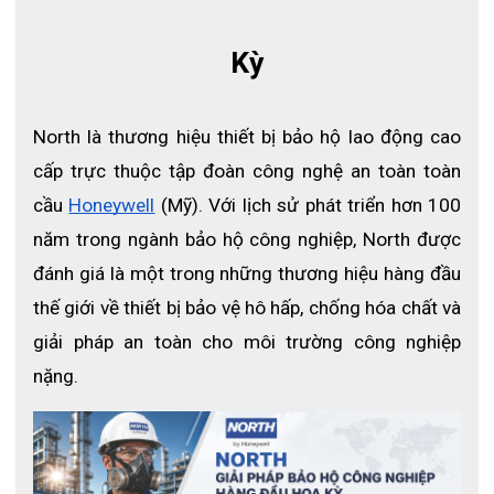
Kỳ
North là thương hiệu thiết bị bảo hộ lao động cao 
cấp trực thuộc tập đoàn công nghệ an toàn toàn 
cầu
Honeywell
 (Mỹ). Với lịch sử phát triển hơn 100 
năm trong ngành bảo hộ công nghiệp, North được 
đánh giá là một trong những thương hiệu hàng đầu 
thế giới về thiết bị bảo vệ hô hấp, chống hóa chất và 
giải pháp an toàn cho môi trường công nghiệp 
nặng.