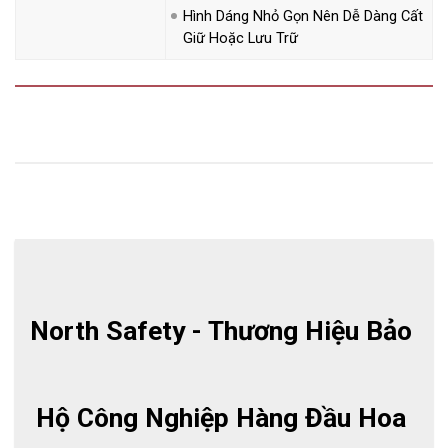
Hình Dáng Nhỏ Gọn Nên Dễ Dàng Cất
Giữ Hoặc Lưu Trữ
North Safety - Thương Hiệu Bảo 
Hộ Công Nghiệp Hàng Đầu Hoa 