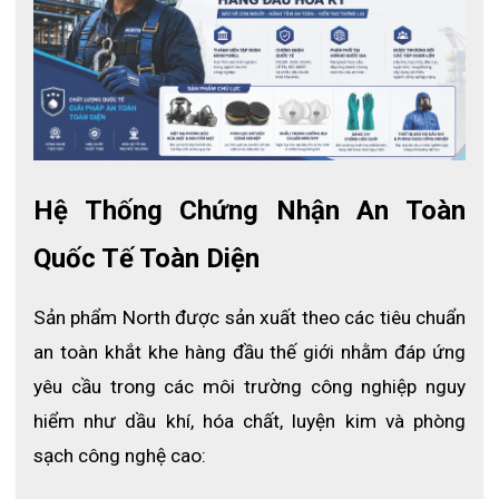
Hệ Thống Chứng Nhận An Toàn 
Quốc Tế Toàn Diện
Sản phẩm North được sản xuất theo các tiêu chuẩn 
an toàn khắt khe hàng đầu thế giới nhằm đáp ứng 
yêu cầu trong các môi trường công nghiệp nguy 
hiểm như dầu khí, hóa chất, luyện kim và phòng 
sạch công nghệ cao: