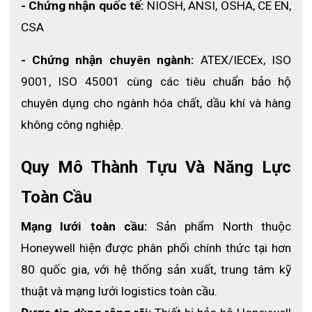
- Chứng nhận quốc tế:
 NIOSH, ANSI, OSHA, CE EN, 
CSA
- Chứng nhận chuyên ngành:
 ATEX/IECEx, ISO 
9001, ISO 45001 cùng các tiêu chuẩn bảo hộ 
chuyên dụng cho ngành hóa chất, dầu khí và hàng 
không công nghiệp. 
Quy Mô Thành Tựu Và Năng Lực 
Toàn Cầu
Mạng lưới toàn cầu:
 Sản phẩm North thuộc 
Honeywell hiện được phân phối chính thức tại hơn 
80 quốc gia, với hệ thống sản xuất, trung tâm kỹ 
thuật và mạng lưới logistics toàn cầu.