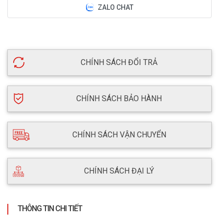
ZALO CHAT
CHÍNH SÁCH ĐỔI TRẢ
CHÍNH SÁCH BẢO HÀNH
CHÍNH SÁCH VẬN CHUYỂN
CHÍNH SÁCH ĐẠI LÝ
THÔNG TIN CHI TIẾT