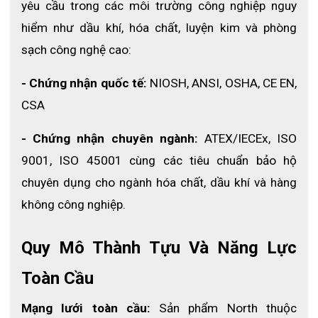
yêu cầu trong các môi trường công nghiệp nguy 
hiểm như dầu khí, hóa chất, luyện kim và phòng 
sạch công nghệ cao:
- Chứng nhận quốc tế:
 NIOSH, ANSI, OSHA, CE EN, 
CSA
- Chứng nhận chuyên ngành:
 ATEX/IECEx, ISO 
9001, ISO 45001 cùng các tiêu chuẩn bảo hộ 
chuyên dụng cho ngành hóa chất, dầu khí và hàng 
không công nghiệp. 
Quy Mô Thành Tựu Và Năng Lực 
Toàn Cầu
Mạng lưới toàn cầu:
 Sản phẩm North thuộc 