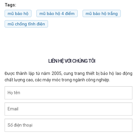
Tags:
mũ bảo hộ
mũ bảo hộ 4 điểm
mũ bảo hộ trắng
mũ chống tĩnh điện
LIÊN HỆ VỚI CHÚNG TÔI
Được thành lập từ năm 2005, cung trang thiết bị bảo hộ lao động
chất lượng cao, các máy móc trong ngành công nghiệp.
Họ tên
Email
Số điện thoại