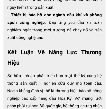
nguy hiểm trong sản xuất.
- Thiết bị bảo hộ cho ngành dầu khí và phòng 
sạch công nghiệp:
 Đáp ứng yêu cầu an toàn 
nghiêm ngặt trong môi trường dễ cháy nổ và sản 
xuất công nghệ cao.
Kết Luận Về Năng Lực Thương 
Hiệu
Sở hữu lịch sử phát triển hơn một thế kỷ cùng hệ 
thống sản xuất – nghiên cứu quy mô toàn cầu, 
North khẳng định vị thế là thương hiệu bảo hộ công 
nghiệp cao cấp hàng đầu Hoa Kỳ. Với mạng lưới 
phân phối tại hơn 80 quốc gia, hệ thống chứng nhận 