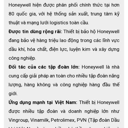
Honeywell hiện được phân phối chính thức tại hơn 
80 quốc gia, với hệ thống sản xuất, trung tâm kỹ 
thuật và mạng lưới logistics toàn cầu.
Được tin dùng rộng rãi:
 Thiết bị bảo hộ Honeywell 
đang bảo vệ hàng triệu lao động trong các lĩnh vực 
dầu khí, hóa chất, điện lực, luyện kim và xây dựng 
công nghiệp.
Đối tác của các tập đoàn lớn:
 Honeywell là nhà 
cung cấp giải pháp an toàn cho nhiều tập đoàn năng 
lượng, hàng không và công nghiệp hàng đầu thế 
giới.
Ứng dụng mạnh tại Việt Nam: 
Thiết bị Honeywell 
được nhiều tập đoàn và doanh nghiệp lớn như 
Vingroup, Vinamilk, Petrolimex, PVN (Tập đoàn Dầu 