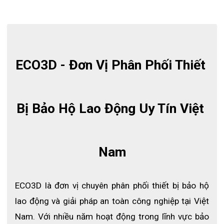
ECO3D - Đơn Vị Phân Phối Thiết 
Bị Bảo Hộ Lao Động Uy Tín Việt 
Nam
ECO3D là đơn vị chuyên phân phối thiết bị bảo hộ 
Mũ bảo hộ Thùy Dương N30
lao động và giải pháp an toàn công nghiệp tại Việt 
Nam. Với nhiều năm hoạt động trong lĩnh vực bảo 