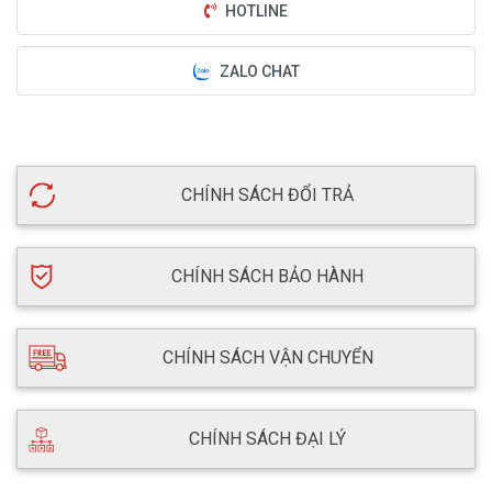
HOTLINE
ZALO CHAT
CHÍNH SÁCH ĐỔI TRẢ
CHÍNH SÁCH BẢO HÀNH
CHÍNH SÁCH VẬN CHUYỂN
CHÍNH SÁCH ĐẠI LÝ