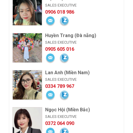
SALES EXECUTIVE
0906 018 986
Huyền Trang (Đà nẵng)
SALES EXECUTIVE
0905 605 016
Lan Anh (Miền Nam)
SALES EXECUTIVE
0334 789 967
Ngọc Hội (Miền Bắc)
SALES EXECUTIVE
0372 064 090