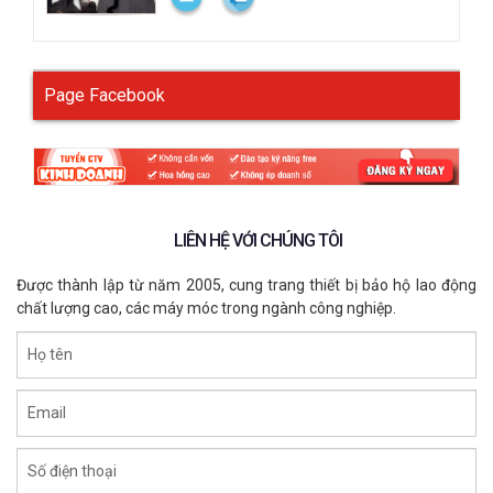
Page Facebook
LIÊN HỆ VỚI CHÚNG TÔI
Được thành lập từ năm 2005, cung trang thiết bị bảo hộ lao động
chất lượng cao, các máy móc trong ngành công nghiệp.
Họ tên
Email
Số điện thoại