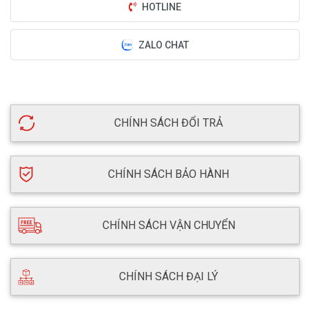
HOTLINE
ZALO CHAT
CHÍNH SÁCH ĐỔI TRẢ
CHÍNH SÁCH BẢO HÀNH
CHÍNH SÁCH VẬN CHUYỂN
CHÍNH SÁCH ĐẠI LÝ