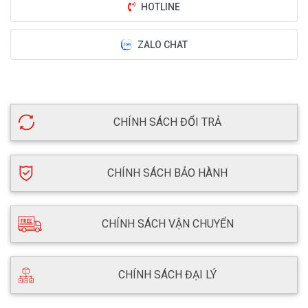
HOTLINE
ZALO CHAT
CHÍNH SÁCH ĐỔI TRẢ
CHÍNH SÁCH BẢO HÀNH
CHÍNH SÁCH VẬN CHUYỂN
CHÍNH SÁCH ĐẠI LÝ