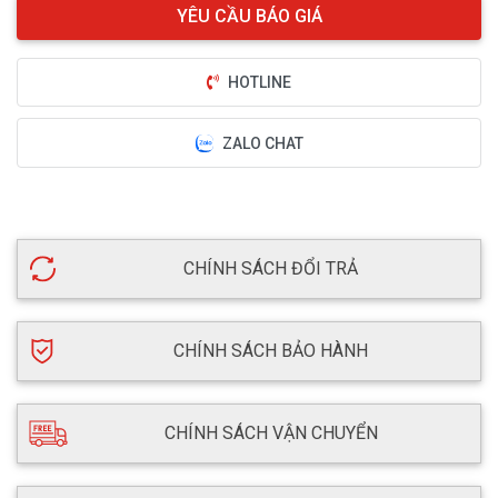
HOTLINE
ZALO CHAT
CHÍNH SÁCH ĐỔI TRẢ
CHÍNH SÁCH BẢO HÀNH
CHÍNH SÁCH VẬN CHUYỂN