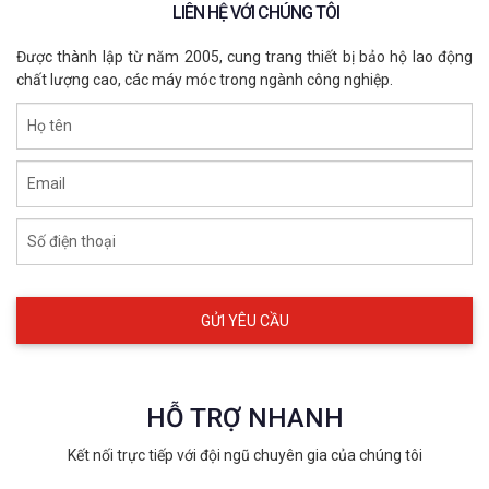
LIÊN HỆ VỚI CHÚNG TÔI
Được thành lập từ năm 2005, cung trang thiết bị bảo hộ lao động
chất lượng cao, các máy móc trong ngành công nghiệp.
Họ tên
Email
Số điện thoại
HỖ TRỢ NHANH
Kết nối trực tiếp với đội ngũ chuyên gia của chúng tôi