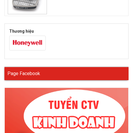
Thương hiệu
Page Facebook