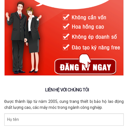
LIÊN HỆ VỚI CHÚNG TÔI
Được thành lập từ năm 2005, cung trang thiết bị bảo hộ lao động
chất lượng cao, các máy móc trong ngành công nghiệp.
Họ tên