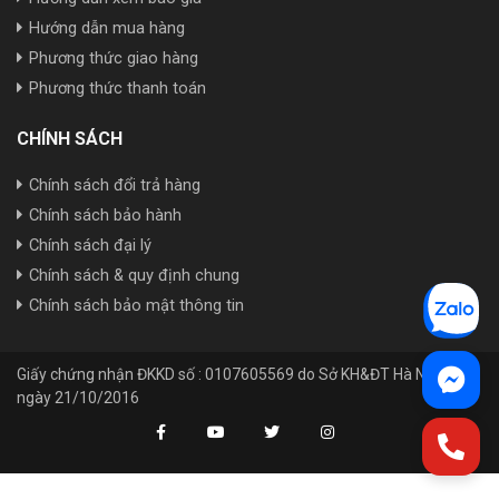
Hướng dẫn mua hàng
Phương thức giao hàng
Phương thức thanh toán
CHÍNH SÁCH
Chính sách đổi trả hàng
Chính sách bảo hành
Chính sách đại lý
Chính sách & quy định chung
Chính sách bảo mật thông tin
Giấy chứng nhận ĐKKD số : 0107605569 do Sở KH&ĐT Hà Nội cấp
ngày 21/10/2016