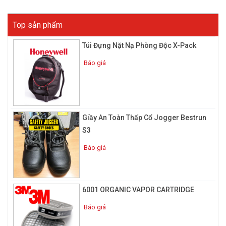
Top sản phẩm
Túi Đựng Nặt Nạ Phòng Độc X-Pack
Báo giá
Giầy An Toàn Thấp Cổ Jogger Bestrun
S3
Báo giá
6001 ORGANIC VAPOR CARTRIDGE
Báo giá