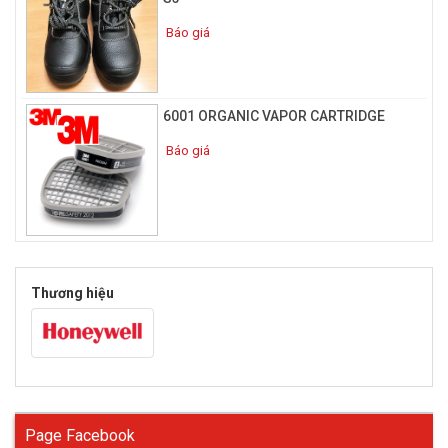
Báo giá
6001 ORGANIC VAPOR CARTRIDGE
Báo giá
Thương hiệu
Page Facebook