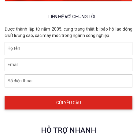
LIÊN HỆ VỚI CHÚNG TÔI
Được thành lập từ năm 2005, cung trang thiết bị bảo hộ lao động
chất lượng cao, các máy móc trong ngành công nghiệp.
Họ tên
Email
Số điện thoại
HỖ TRỢ NHANH