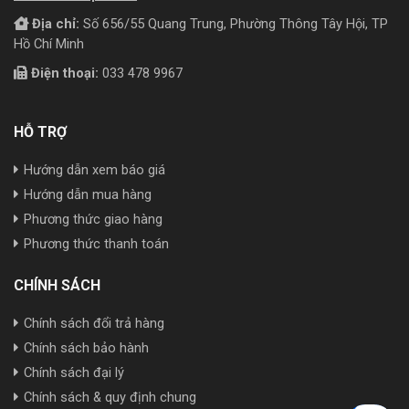
Địa chỉ:
Số 656/55 Quang Trung, Phường Thông Tây Hội, TP
Hồ Chí Minh
Điện thoại:
033 478 9967
HỖ TRỢ
Hướng dẫn xem báo giá
Hướng dẫn mua hàng
Phương thức giao hàng
Phương thức thanh toán
CHÍNH SÁCH
Chính sách đổi trả hàng
Chính sách bảo hành
Chính sách đại lý
Chính sách & quy định chung