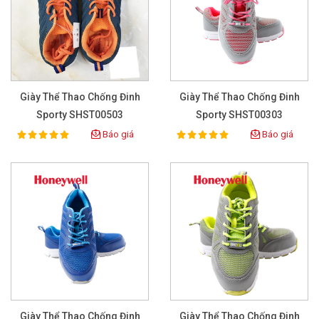
Giày Thể Thao Chống Đinh
Giày Thể Thao Chống Đinh
Sporty SHST00503
Sporty SHST00303
Báo giá
Báo giá
100%
100%
Rating:
Rating:
Giày Thể Thao Chống Đinh
Giày Thể Thao Chống Đinh