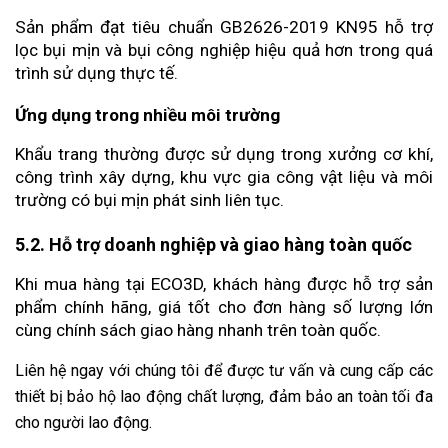
Sản phẩm đạt tiêu chuẩn GB2626-2019 KN95 hỗ trợ 
lọc bụi mịn và bụi công nghiệp hiệu quả hơn trong quá 
trình sử dụng thực tế.
Ứng dụng trong nhiều môi trường
Khẩu trang thường được sử dụng trong xưởng cơ khí, 
công trình xây dựng, khu vực gia công vật liệu và môi 
trường có bụi mịn phát sinh liên tục.
5.2. Hỗ trợ doanh nghiệp và giao hàng toàn quốc
Khi mua hàng tại ECO3D, khách hàng được hỗ trợ sản 
phẩm chính hãng, giá tốt cho đơn hàng số lượng lớn 
cùng chính sách giao hàng nhanh trên toàn quốc.
Liên hệ ngay với chúng tôi để được tư vấn và cung cấp các 
thiết bị bảo hộ lao động chất lượng, đảm bảo an toàn tối đa 
cho người lao động.