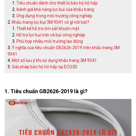
Tiêu chuẩn dành cho thiết bị bảo hộ hô hấp
Đánh giá khả năng lọc bụi của khẩu trang
Ứng dụng trong môi trường công nghiệp
Khẩu trang lọc bụi 3M 9541 có gì nổi bật?
Thiết kế hỗ trợ ôm sát khuôn mặt
Hỗ trợ lọc bụi mịn và bụi công nghiệp
Phù hợp nhiều môi trường lao động
Ý nghĩa của tiêu chuẩn GB2626-2019 trên khẩu trang 3M
9541
Một số lưu ý khi sử dụng khẩu trang 3M 9541
Giải pháp bảo hộ hô hấp tại ECO3D
1. Tiêu chuẩn GB2626-2019 là gì?