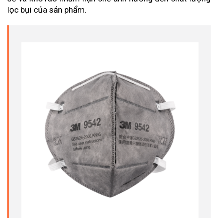
lọc bụi của sản phẩm.