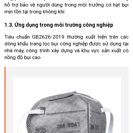
hỗ trợ bảo vệ người dùng trong môi trường có hạt bụi 
mịn tồn tại trong không khí.
1.3. Ứng dụng trong môi trường công nghiệp
Tiêu chuẩn GB2626-2019 thường xuất hiện trên các 
dòng khẩu trang lọc bụi công nghiệp được sử dụng tại 
nhà máy, công trình xây dựng và khu vực sản xuất có 
nồng độ bụi cao.