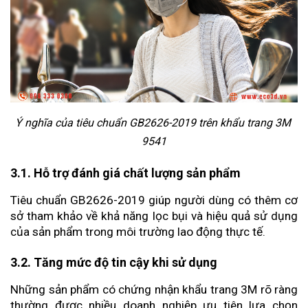
Ý nghĩa của tiêu chuẩn GB2626-2019 trên khẩu trang 3M 
9541
3.1. Hỗ trợ đánh giá chất lượng sản phẩm
Tiêu chuẩn GB2626-2019 giúp người dùng có thêm cơ 
sở tham khảo về khả năng lọc bụi và hiệu quả sử dụng 
của sản phẩm trong môi trường lao động thực tế.
3.2. Tăng mức độ tin cậy khi sử dụng
Những sản phẩm có chứng nhận khẩu trang 3M rõ ràng 
thường được nhiều doanh nghiệp ưu tiên lựa chọn 