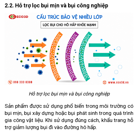
2.2. Hỗ trợ lọc bụi mịn và bụi công nghiệp
Hỗ trợ lọc bụi mịn và bụi công nghiệp
Sản phẩm được sử dụng phổ biến trong môi trường có 
bụi mịn, bụi xây dựng hoặc bụi phát sinh trong quá trình 
gia công vật liệu. Khi sử dụng đúng cách, khẩu trang hỗ 
trợ giảm lượng bụi đi vào đường hô hấp.