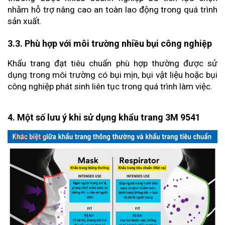
nhằm hỗ trợ nâng cao an toàn lao động trong quá trình 
sản xuất.
3.3. Phù hợp với môi trường nhiều bụi công nghiệp
Khẩu trang đạt tiêu chuẩn phù hợp thường được sử 
dụng trong môi trường có bụi mịn, bụi vật liệu hoặc bụi 
công nghiệp phát sinh liên tục trong quá trình làm việc.
4. Một số lưu ý khi sử dụng khẩu trang 3M 9541