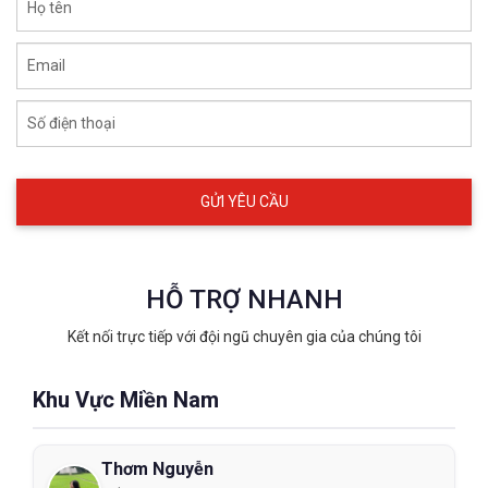
Họ tên
Email
Số điện thoại
HỖ TRỢ NHANH
Kết nối trực tiếp với đội ngũ chuyên gia của chúng tôi
Khu Vực Miền Nam
Thơm Nguyễn