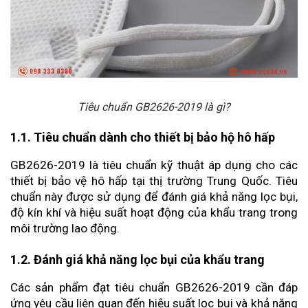
Tiêu chuẩn GB2626-2019 là gì?
1.1. Tiêu chuẩn dành cho thiết bị bảo hộ hô hấp
GB2626-2019 là tiêu chuẩn kỹ thuật áp dụng cho các 
thiết bị bảo vệ hô hấp tại thị trường Trung Quốc. Tiêu 
chuẩn này được sử dụng để đánh giá khả năng lọc bụi, 
độ kín khí và hiệu suất hoạt động của khẩu trang trong 
môi trường lao động.
1.2. Đánh giá khả năng lọc bụi của khẩu trang
Các sản phẩm đạt tiêu chuẩn GB2626-2019 cần đáp 
ứng yêu cầu liên quan đến hiệu suất lọc bụi và khả năng 