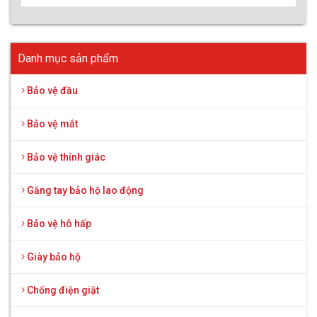
Danh mục sản phẩm
Bảo vệ đầu
Bảo vệ mắt
Bảo vệ thính giác
Găng tay bảo hộ lao động
Bảo vệ hô hấp
Giày bảo hộ
Chống điện giật