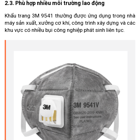
2.3. Phù hợp nhiều môi trường lao động
Khẩu trang 3M 9541 thường được ứng dụng trong nhà 
máy sản xuất, xưởng cơ khí, công trình xây dựng và các 
khu vực có nhiều bụi công nghiệp phát sinh liên tục.