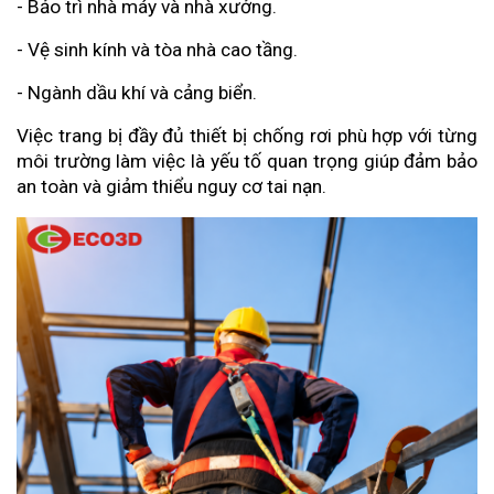
- Bảo trì nhà máy và nhà xưởng.
- Vệ sinh kính và tòa nhà cao tầng.
- Ngành dầu khí và cảng biển.
Việc trang bị đầy đủ thiết bị chống rơi phù hợp với từng 
môi trường làm việc là yếu tố quan trọng giúp đảm bảo 
an toàn và giảm thiểu nguy cơ tai nạn.