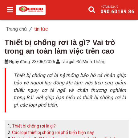
HOTLINE 24/7
090.60189.86
Trang chủ
tin tức
Thiết bị chống rơi là gì? Vai trò
trong an toàn làm việc trên cao
Ngày đăng:
23/06/2026
Tác giả:
Đỗ Minh Thắng
Thiết bị chống rơi là hệ thống bảo hộ cá nhân giúp
bảo vệ người lao động khi làm việc trên cao, giảm
thiểu nguy cơ té ngã và chấn thương nghiêm
trọng.Bài viết giúp bạn hiểu rõ thiết bị chống rơi là
gì, các loại phổ biến.
Thiết bị chống rơi là gì?
Các loại thiết bị chống rơi phổ biến hiện nay