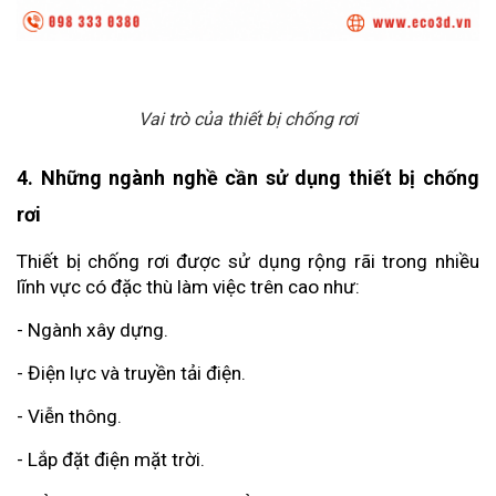
Vai trò của thiết bị chống rơi
4. Những ngành nghề cần sử dụng thiết bị chống 
rơi
Thiết bị chống rơi được sử dụng rộng rãi trong nhiều 
lĩnh vực có đặc thù làm việc trên cao như:
- Ngành xây dựng.
- Điện lực và truyền tải điện.
- Viễn thông.
- Lắp đặt điện mặt trời.