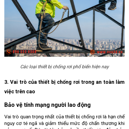
Các loại thiết bị chống rơi phổ biến hiện nay
3. Vai trò của thiết bị chống rơi trong an toàn làm 
việc trên cao
Bảo vệ tính mạng người lao động
Vai trò quan trọng nhất của thiết bị chống rơi là hạn chế 
nguy cơ té ngã và giảm thiểu mức độ chấn thương khi 