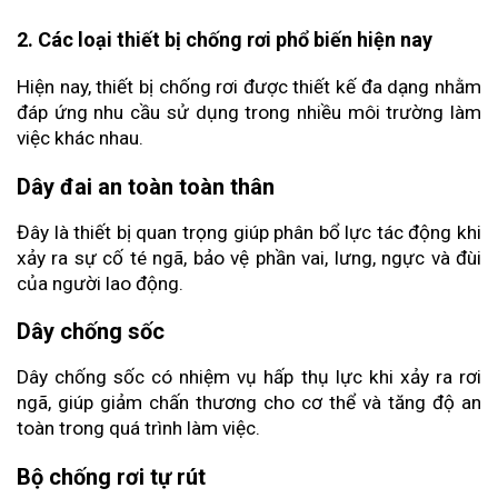
2. Các loại thiết bị chống rơi phổ biến hiện nay
Hiện nay, thiết bị chống rơi được thiết kế đa dạng nhằm 
đáp ứng nhu cầu sử dụng trong nhiều môi trường làm 
việc khác nhau.
Dây đai an toàn toàn thân
Đây là thiết bị quan trọng giúp phân bổ lực tác động khi 
xảy ra sự cố té ngã, bảo vệ phần vai, lưng, ngực và đùi 
của người lao động.
Dây chống sốc
Dây chống sốc có nhiệm vụ hấp thụ lực khi xảy ra rơi 
ngã, giúp giảm chấn thương cho cơ thể và tăng độ an 
toàn trong quá trình làm việc.
Bộ chống rơi tự rút