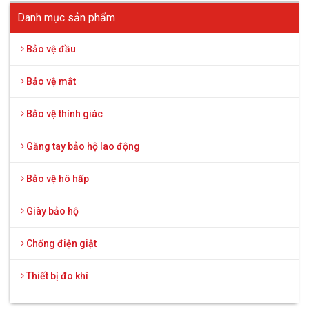
Danh mục sản phẩm
Bảo vệ đầu
Bảo vệ mắt
Bảo vệ thính giác
Găng tay bảo hộ lao động
Bảo vệ hô hấp
Giày bảo hộ
Chống điện giật
Thiết bị đo khí