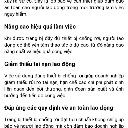
xảy ra sự cố. Đây là lớp bảo vệ cần thiết giúp đảm bảo 
an toàn cho người lao động trong môi trường làm việc 
nguy hiểm.
Nâng cao hiệu quả làm việc
Khi được trang bị đầy đủ thiết bị chống rơi, người lao 
động có thể yên tâm thao tác ở độ cao, từ đó nâng cao 
năng suất và hiệu quả công việc.
Giảm thiểu tai nạn lao động
Việc sử dụng đúng thiết bị chống rơi giúp doanh nghiệp 
giảm thiểu rủi ro tai nạn, hạn chế các chi phí phát sinh 
liên quan đến bồi thường, gián đoạn sản xuất và ảnh 
hưởng đến tiến độ công việc.
Đáp ứng các quy định về an toàn lao động
Trang bị thiết bị chống rơi đạt tiêu chuẩn không chỉ giúp 
bảo vệ người lao động mà còn đảm bảo doanh nghiệp 