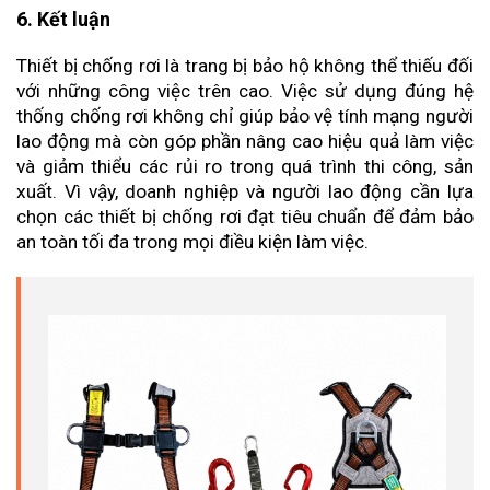
6. Kết luận
Thiết bị chống rơi là trang bị bảo hộ không thể thiếu đối 
với những công việc trên cao. Việc sử dụng đúng hệ 
thống chống rơi không chỉ giúp bảo vệ tính mạng người 
lao động mà còn góp phần nâng cao hiệu quả làm việc 
và giảm thiểu các rủi ro trong quá trình thi công, sản 
xuất. Vì vậy, doanh nghiệp và người lao động cần lựa 
chọn các thiết bị chống rơi đạt tiêu chuẩn để đảm bảo 
an toàn tối đa trong mọi điều kiện làm việc.