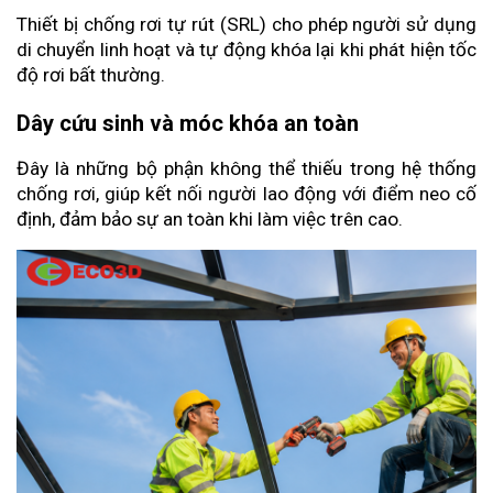
Thiết bị chống rơi tự rút (SRL) cho phép người sử dụng 
di chuyển linh hoạt và tự động khóa lại khi phát hiện tốc 
độ rơi bất thường.
Dây cứu sinh và móc khóa an toàn
Đây là những bộ phận không thể thiếu trong hệ thống 
chống rơi, giúp kết nối người lao động với điểm neo cố 
định, đảm bảo sự an toàn khi làm việc trên cao.