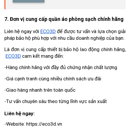
7. Đơn vị cung cấp quần áo phòng sạch chính hãng
Liên hệ ngay với
ECO3D
 để được tư vấn và lựa chọn giải 
pháp bảo hộ phù hợp với nhu cầu doanh nghiệp của bạn.
Là đơn vị cung cấp thiết bị bảo hộ lao động chính hãng,
ECO3D
 cam kết mang đến:
-Hàng chính hãng với đầy đủ chứng nhận chất lượng
-Giá cạnh tranh cùng nhiều chính sách ưu đãi
-Giao hàng nhanh trên toàn quốc
-Tư vấn chuyên sâu theo từng lĩnh vực sản xuất
Liên hệ ngay:
-Website:
 https://eco3d.vn