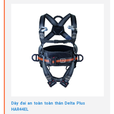
Dây đai an toàn toàn thân Delta Plus
HAR44EL