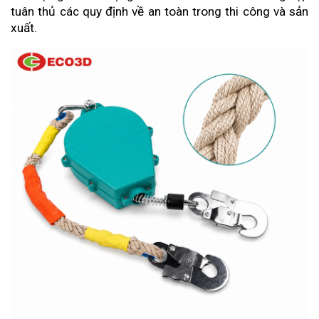
tuân thủ các quy định về an toàn trong thi công và sản 
xuất.