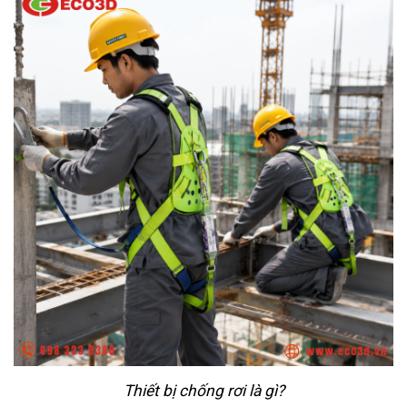
Thiết bị chống rơi là gì?