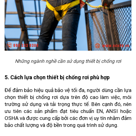
Những ngành nghề cần sử dụng thiết bị chống rơi
5. Cách lựa chọn thiết bị chống rơi phù hợp
Để đảm bảo hiệu quả bảo vệ tối đa, người dùng cần lựa 
chọn thiết bị chống rơi dựa trên độ cao làm việc, môi 
trường sử dụng và tải trọng thực tế. Bên cạnh đó, nên 
ưu tiên các sản phẩm đạt tiêu chuẩn EN, ANSI hoặc 
OSHA và được cung cấp bởi các đơn vị uy tín nhằm đảm 
bảo chất lượng và độ bền trong quá trình sử dụng.