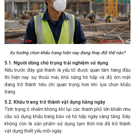
Xu hướng chọn khẩu trang hiện nay đang thay đổi thế nào?
5.1. Người dùng chú trọng trải nghiệm sử dụng
Nếu trước đây giá thành là yếu tố được quan tâm hàng đầu
thì hiện nay sự thoải mái, khả năng hô hấp và độ ôm mặt
đang trở thành tiêu chí quan trọng hơn khi lựa chọn khẩu
trang.
5.2. Khẩu trang trở thành vật dụng hằng ngày
Tình trạng ô nhiễm không khí tại các thành phố lớn khiến nhu
cầu sử dụng khẩu trang bảo vệ hô hấp ngày càng tăng. Đây
không còn là sản phẩm sử dụng tạm thời mà đã trở thành
vật dụng thiết yếu mỗi ngày.