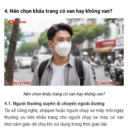
4. Nên chọn khẩu trang có van hay không van?
Nên chọn khẩu trang có van hay không van?
4.1. Người thường xuyên di chuyển ngoài đường
Tài xế công nghệ, shipper hoặc người chạy xe máy mỗi ngày
thường ưu tiên khẩu trang cho người chạy xe máy có van
nhờ cảm giác dễ chịu khi sử dụng trong thời gian dài.