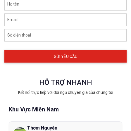
Họ tên
Email
Số điện thoại
HỖ TRỢ NHANH
Kết nối trực tiếp với đội ngũ chuyên gia của chúng tôi
Khu Vực Miền Nam
Thơm Nguyễn