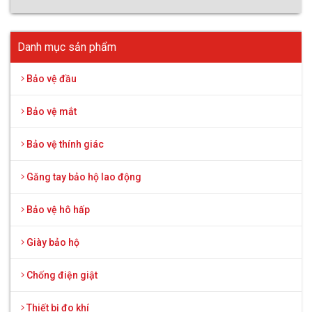
Danh mục sản phẩm
Bảo vệ đầu
Bảo vệ mắt
Bảo vệ thính giác
Găng tay bảo hộ lao động
Bảo vệ hô hấp
Giày bảo hộ
Chống điện giật
Thiết bị đo khí