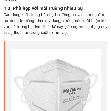
1.3. Phù hợp với môi trường nhiều bụi
Các dòng khẩu trang bảo hộ lao động có van thường được
sử dụng tại công trình xây dựng, xưởng sản xuất hoặc khu
vực có lượng bụi lớn. Thiết kế này giúp người lao động duy
trì sự thoải mái trong suốt ca làm việc.