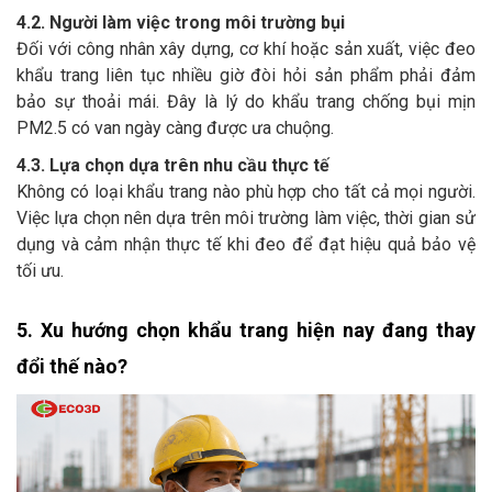
4.2. Người làm việc trong môi trường bụi
Đối với công nhân xây dựng, cơ khí hoặc sản xuất, việc đeo
khẩu trang liên tục nhiều giờ đòi hỏi sản phẩm phải đảm
bảo sự thoải mái. Đây là lý do khẩu trang chống bụi mịn
PM2.5 có van ngày càng được ưa chuộng.
4.3. Lựa chọn dựa trên nhu cầu thực tế
Không có loại khẩu trang nào phù hợp cho tất cả mọi người.
Việc lựa chọn nên dựa trên môi trường làm việc, thời gian sử
dụng và cảm nhận thực tế khi đeo để đạt hiệu quả bảo vệ
tối ưu.
5. Xu hướng chọn khẩu trang hiện nay đang thay 
đổi thế nào?