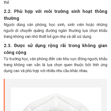
thế.
2.2. Phù hợp với môi trường sinh hoạt thông
thường
Người dùng văn phòng, học sinh, sinh viên hoặc những
người di chuyển quãng đường ngắn thường lựa chọn khẩu
trang không van nhờ thiết kế gọn nhẹ và dễ sử dụng.
2.3. Được sử dụng rộng rãi trong không gian
công cộng
Từ trường học, văn phòng đến các khu vực đông người, khẩu
trang không van vẫn là lựa chọn quen thuộc bởi tính ứng
dụng cao và phù hợp với nhiều nhu cầu khác nhau.