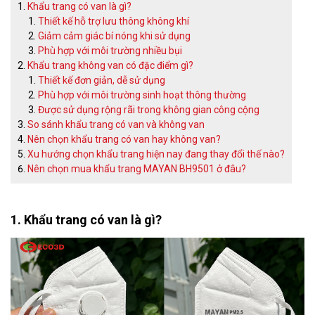
Khẩu trang có van là gì?
Thiết kế hỗ trợ lưu thông không khí
Giảm cảm giác bí nóng khi sử dụng
Phù hợp với môi trường nhiều bụi
Khẩu trang không van có đặc điểm gì?
Thiết kế đơn giản, dễ sử dụng
Phù hợp với môi trường sinh hoạt thông thường
Được sử dụng rộng rãi trong không gian công cộng
So sánh khẩu trang có van và không van
Nên chọn khẩu trang có van hay không van?
Xu hướng chọn khẩu trang hiện nay đang thay đổi thế nào?
Nên chọn mua khẩu trang MAYAN BH9501 ở đâu?
1. Khẩu trang có van là gì?