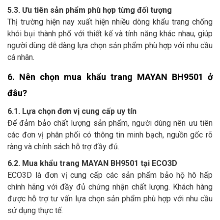
5.3. Ưu tiên sản phẩm phù hợp từng đối tượng
Thị trường hiện nay xuất hiện nhiều dòng khẩu trang chống
khói bụi thành phố với thiết kế và tính năng khác nhau, giúp
người dùng dễ dàng lựa chọn sản phẩm phù hợp với nhu cầu
cá nhân.
6. Nên chọn mua khẩu trang MAYAN BH9501 ở 
đâu?
6.1. Lựa chọn đơn vị cung cấp uy tín
Để đảm bảo chất lượng sản phẩm, người dùng nên ưu tiên
các đơn vị phân phối có thông tin minh bạch, nguồn gốc rõ
ràng và chính sách hỗ trợ đầy đủ.
6.2. Mua khẩu trang MAYAN BH9501 tại ECO3D
ECO3D là đơn vị cung cấp các sản phẩm bảo hộ hô hấp
chính hãng với đầy đủ chứng nhận chất lượng. Khách hàng
được hỗ trợ tư vấn lựa chọn sản phẩm phù hợp với nhu cầu
sử dụng thực tế.