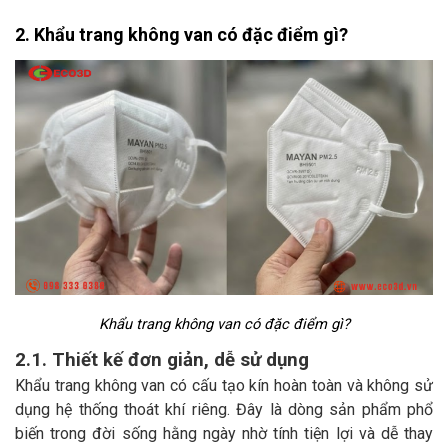
2. Khẩu trang không van có đặc điểm gì?
Khẩu trang không van có đặc điểm gì?
2.1. Thiết kế đơn giản, dễ sử dụng
Khẩu trang không van có cấu tạo kín hoàn toàn và không sử
dụng hệ thống thoát khí riêng. Đây là dòng sản phẩm phổ
biến trong đời sống hằng ngày nhờ tính tiện lợi và dễ thay