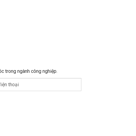
óc trong ngành công nghiệp.
iện thoại