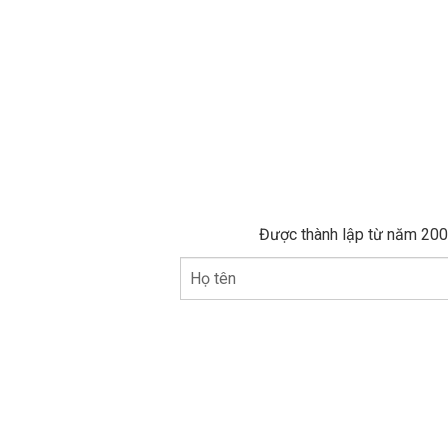
Được thành lập từ năm 2005
Họ tên