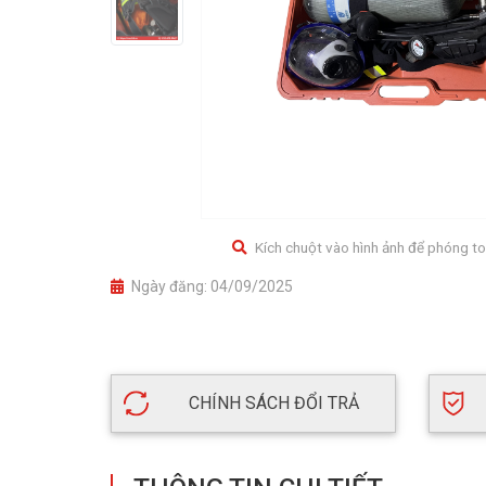
Kích chuột vào hình ảnh để phóng to
Ngày đăng:
04/09/2025
CHÍNH SÁCH ĐỔI TRẢ