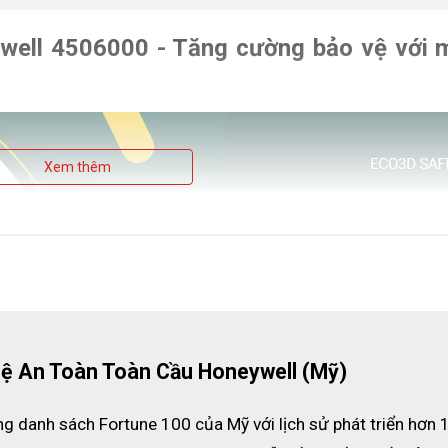
well 4506000 - Tăng cường bảo vệ với 
Xem thêm
ệ An Toàn Toàn Cầu Honeywell (Mỹ)
ng danh sách Fortune 100 của Mỹ với lịch sử phát triển hơn 1