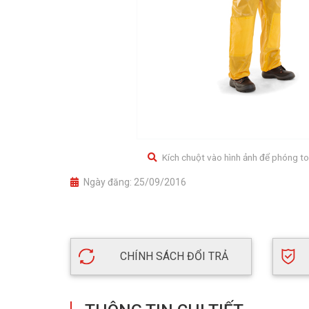
Kích chuột vào hình ảnh để phóng to
Ngày đăng:
25/09/2016
CHÍNH SÁCH ĐỔI TRẢ