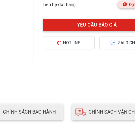
Liên hệ đặt hàng
Đặt
HOTLINE
ZALO CH
CHÍNH SÁCH BẢO HÀNH
CHÍNH SÁCH VẬN C