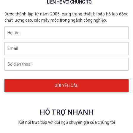
LIÊN HỆ VỚI CHÚNG TÔI
Được thành lập từ năm 2005, cung trang thiết bị bảo hộ lao động
chất lượng cao, các máy móc trong ngành công nghiệp.
Họ tên
Email
Số điện thoại
HỖ TRỢ NHANH
Kết nối trực tiếp với đội ngũ chuyên gia của chúng tôi