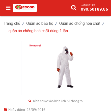
HOTLINE 24/7
090.60189.86
Trang chủ
Quần áo bảo hộ
Quần áo chống hóa chất
quần áo chống hoá chất dùng 1 lần
Kích chuột vào hình ảnh để phóng to
Ngày đăng:
25/09/2016