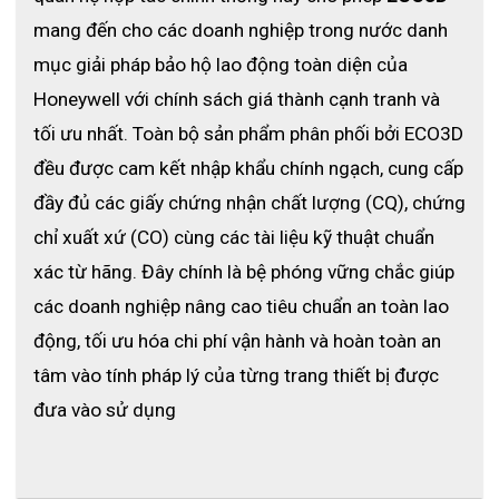
mang đến cho các doanh nghiệp trong nước danh 
mục giải pháp bảo hộ lao động toàn diện của 
Honeywell với chính sách giá thành cạnh tranh và 
tối ưu nhất. Toàn bộ sản phẩm phân phối bởi ECO3D 
đều được cam kết nhập khẩu chính ngạch, cung cấp 
đầy đủ các giấy chứng nhận chất lượng (CQ), chứng 
chỉ xuất xứ (CO) cùng các tài liệu kỹ thuật chuẩn 
xác từ hãng. Đây chính là bệ phóng vững chắc giúp 
các doanh nghiệp nâng cao tiêu chuẩn an toàn lao 
động, tối ưu hóa chi phí vận hành và hoàn toàn an 
tâm vào tính pháp lý của từng trang thiết bị được 
đưa vào sử dụng