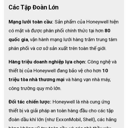
Các Tập Đoàn Lớn
Mạng lưới toàn cầu:
 Sản phẩm của Honeywell hiện 
có mặt và được phân phối chính thức tại hơn 
80 
quốc gia
, vận hành mạng lưới hàng trăm trung tâm 
phân phối và cơ sở sản xuất trên toàn thế giới.
Hàng triệu doanh nghiệp lựa chọn:
 Công nghệ và 
thiết bị của Honeywell đang bảo vệ cho hơn 
10 
triệu tòa nhà thương mại
 và hàng vạn nhà máy, 
công trường quy mô lớn.
Đối tác chiến lược:
 Honeywell là nhà cung ứng 
thiết bị và giải pháp an toàn hàng đầu cho các tập 
đoàn dầu khí lớn (như ExxonMobil, Shell), các hãng 