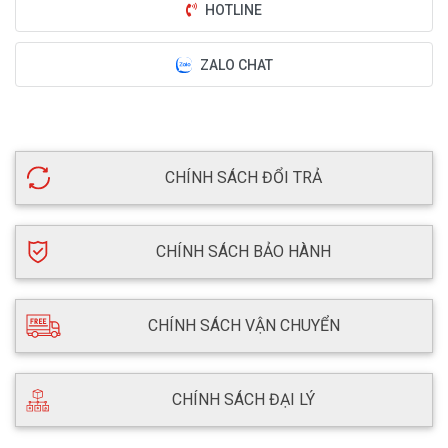
HOTLINE
ZALO CHAT
CHÍNH SÁCH ĐỔI TRẢ
CHÍNH SÁCH BẢO HÀNH
CHÍNH SÁCH VẬN CHUYỂN
CHÍNH SÁCH ĐẠI LÝ