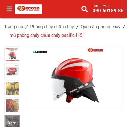
HOTLINE 24/7
090.60189.86
Trang chủ
Phòng cháy chữa cháy
Quần áo phòng cháy
mũ phòng cháy chữa cháy pacific f15
Xem