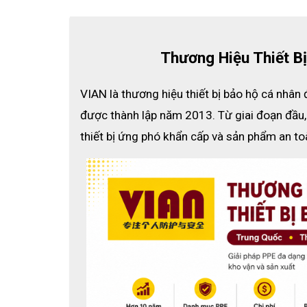
Thương Hiệu Thiết B
VIAN là thương hiệu thiết bị bảo hộ cá nhân 
được thành lập năm 2013. Từ giai đoạn đầu, V
thiết bị ứng phó khẩn cấp và sản phẩm an to
Khẩu tr