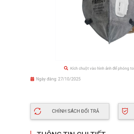
Kích chuột vào hình ảnh để phóng to
Ngày đăng:
27/10/2025
CHÍNH SÁCH ĐỔI TRẢ