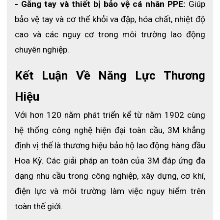
- Găng tay và thiết bị bảo vệ cá nhân PPE:
 Giúp 
bảo vệ tay và cơ thể khỏi va đập, hóa chất, nhiệt độ 
cao và các nguy cơ trong môi trường lao động 
chuyên nghiệp.
Kết Luận Về Năng Lực Thương 
Hiệu
Với hơn 120 năm phát triển kể từ năm 1902 cùng 
hệ thống công nghệ hiện đại toàn cầu, 3M khẳng 
định vị thế là thương hiệu bảo hộ lao động hàng đầu 
Hoa Kỳ. Các giải pháp an toàn của 3M đáp ứng đa 
dạng nhu cầu trong công nghiệp, xây dựng, cơ khí, 
điện lực và môi trường làm việc nguy hiểm trên 
toàn thế giới.