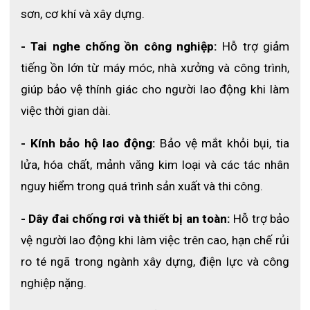
sơn, cơ khí và xây dựng.
- Tai nghe chống ồn công nghiệp:
 Hỗ trợ giảm 
tiếng ồn lớn từ máy móc, nhà xưởng và công trình, 
giúp bảo vệ thính giác cho người lao động khi làm 
việc thời gian dài.
- Kính bảo hộ lao động:
 Bảo vệ mắt khỏi bụi, tia 
lửa, hóa chất, mảnh văng kim loại và các tác nhân 
nguy hiểm trong quá trình sản xuất và thi công.
- Dây đai chống rơi và thiết bị an toàn:
 Hỗ trợ bảo 
vệ người lao động khi làm việc trên cao, hạn chế rủi 
ro té ngã trong ngành xây dựng, điện lực và công 
nghiệp nặng.