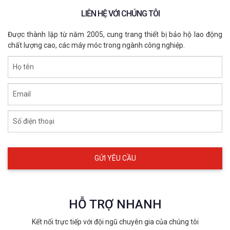
LIÊN HỆ VỚI CHÚNG TÔI
Được thành lập từ năm 2005, cung trang thiết bị bảo hộ lao động
chất lượng cao, các máy móc trong ngành công nghiệp.
Họ tên
Email
Số điện thoại
HỖ TRỢ NHANH
Kết nối trực tiếp với đội ngũ chuyên gia của chúng tôi