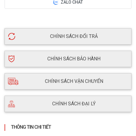
ZALO CHAT
CHÍNH SÁCH ĐỔI TRẢ
CHÍNH SÁCH BẢO HÀNH
CHÍNH SÁCH VẬN CHUYỂN
CHÍNH SÁCH ĐẠI LÝ
THÔNG TIN CHI TIẾT