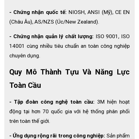
- Chứng nhận quốc tế: 
NIOSH, ANSI (Mỹ), CE EN 
(Châu Âu), AS/NZS (Úc/New Zealand).
- Chứng nhận quản lý chất lượng: 
ISO 9001, ISO 
14001 cùng nhiều tiêu chuẩn an toàn công nghiệp 
chuyên dụng.
Quy Mô Thành Tựu Và Năng Lực 
Toàn Cầu
- Tập đoàn công nghệ toàn cầu: 
3M hiện hoạt 
động tại hơn 70 quốc gia với hệ thống phân phối 
trên toàn thế giới.
- Ứng dụng rộng rãi trong công nghiệp:
 Sản phẩm 