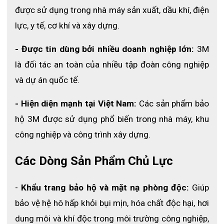
được sử dụng trong nhà máy sản xuất, dầu khí, điện 
lực, y tế, cơ khí và xây dựng.
- Được tin dùng bởi nhiều doanh nghiệp lớn:
 3M 
là đối tác an toàn của nhiều tập đoàn công nghiệp 
và dự án quốc tế.
- Hiện diện mạnh tại Việt Nam: 
Các sản phẩm bảo 
hộ 3M được sử dụng phổ biến trong nhà máy, khu 
công nghiệp và công trình xây dựng.
Các Dòng Sản Phẩm Chủ Lực
- 
Khẩu trang bảo hộ và mặt nạ phòng độc:
 Giúp 
bảo vệ hệ hô hấp khỏi bụi mịn, hóa chất độc hại, hơi 
dung môi và khí độc trong môi trường công nghiệp, 