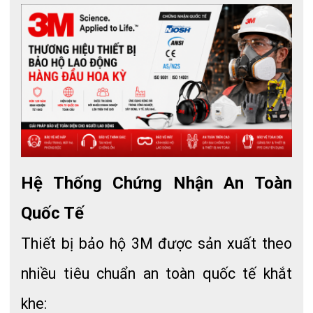
Hệ Thống Chứng Nhận An Toàn 
Quốc Tế
Thiết bị bảo hộ 3M được sản xuất theo 
nhiều tiêu chuẩn an toàn quốc tế khắt 
khe: